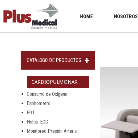
HOME
NOSOTROS
CATALOGO DE PRODUCTOS
CARDIOPULMONAR
Consumo de Oxígeno
Espirometro
FOT
Holter ECG
Monitoreo Presión Arterial