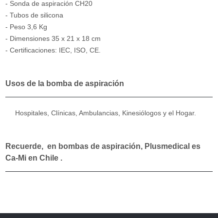
- Sonda de aspiración CH20
- Tubos de silicona
- Peso 3,6 Kg
- Dimensiones 35 x 21 x 18 cm
- Certificaciones: IEC, ISO, CE.
Usos de la bomba de aspiración
Hospitales, Clínicas, Ambulancias, Kinesiólogos y el Hogar.
Recuerde, en bombas de aspiración, Plusmedical es
Ca-Mi en Chile .