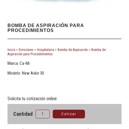
BOMBA DE ASPIRACIÓN PARA
PROCEDIMIENTOS
Inicio
>
Divisiones
>
Hospitalaria
>
Bomba de Aspiración
>
Bomba de
Aspiración para Procedimientos
Marca: Ca-Mi
Modelo: New Askir 30
Solicita tu cotización online:
Cantidad
Cotizar