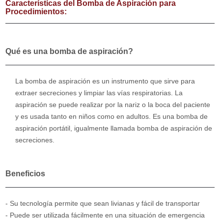
Características del Bomba de Aspiración para
Procedimientos:
Qué es una bomba de aspiración?
La bomba de aspiración es un instrumento que sirve para
extraer secreciones y limpiar las vías respiratorias. La
aspiración se puede realizar por la nariz o la boca del paciente
y es usada tanto en niños como en adultos. Es una bomba de
aspiración portátil, igualmente llamada bomba de aspiración de
secreciones.
Beneficios
- Su tecnología permite que sean livianas y fácil de transportar
- Puede ser utilizada fácilmente en una situación de emergencia