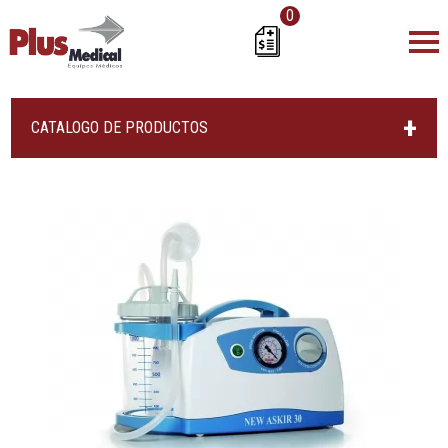
0
CATALOGO DE PRODUCTOS